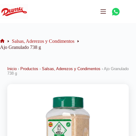
Salsas, Aderezos y Condimentos
Ajo Granulado 738 g
Inicio
›
Productos
›
Salsas, Aderezos y Condimentos
›
Ajo Granulado
738 g