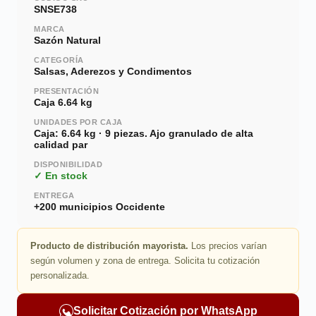
SNSE738
MARCA
Sazón Natural
CATEGORÍA
Salsas, Aderezos y Condimentos
PRESENTACIÓN
Caja 6.64 kg
UNIDADES POR CAJA
Caja: 6.64 kg · 9 piezas. Ajo granulado de alta
calidad par
DISPONIBILIDAD
✓ En stock
ENTREGA
+200 municipios Occidente
Producto de distribución mayorista.
Los precios varían
según volumen y zona de entrega. Solicita tu cotización
personalizada.
Solicitar Cotización por WhatsApp