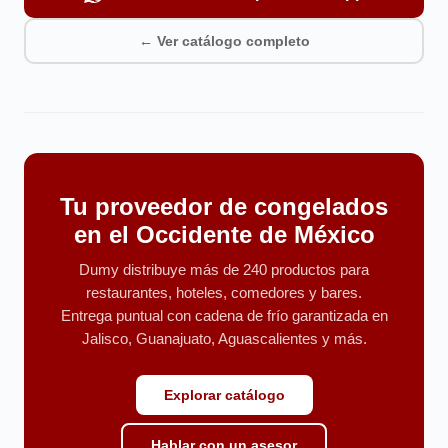
← Ver catálogo completo
Tu proveedor de congelados
en el Occidente de México
Dumy distribuye más de 240 productos para
restaurantes, hoteles, comedores y bares.
Entrega puntual con cadena de frío garantizada en
Jalisco, Guanajuato, Aguascalientes y más.
Explorar catálogo
Hablar con un asesor