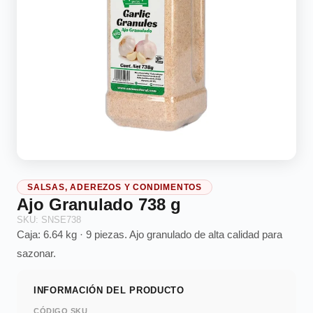
SALSAS, ADEREZOS Y CONDIMENTOS
Ajo Granulado 738 g
SKU: SNSE738
Caja: 6.64 kg · 9 piezas. Ajo granulado de alta calidad para
sazonar.
INFORMACIÓN DEL PRODUCTO
CÓDIGO SKU