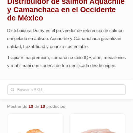
Distribuidor de salmón Aquachile
y Camanchaca en el Occidente
de México
Distribuidora Dumy es el proveedor de referencia de salmón
congelado en Jalisco. Aquachile y Camanchaca garantizan
calidad, trazabilidad y crianza sustentable.
Tilapia Vima premium, camarón cocido IQF, atún, medallones
y mahi mahi con cadena de frío certificada desde origen.
Mostrando
19
de
19
productos