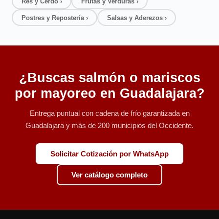
Res y Cerdo ›
Frutas y Verduras ›
Postres y Repostería ›
Salsas y Aderezos ›
¿Buscas salmón o mariscos
por mayoreo en Guadalajara?
Entrega puntual con cadena de frío garantizada en
Guadalajara y más de 200 municipios del Occidente.
Solicitar Cotización por WhatsApp
Ver catálogo completo