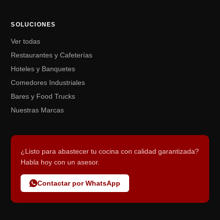
SOLUCIONES
Ver todas
Restaurantes y Cafeterías
Hoteles y Banquetes
Comedores Industriales
Bares y Food Trucks
Nuestras Marcas
¿Listo para abastecer tu cocina con calidad garantizada?
Habla hoy con un asesor.
Contactar por WhatsApp