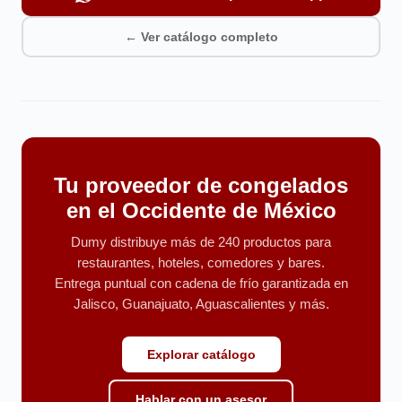
← Ver catálogo completo
Tu proveedor de congelados
en el Occidente de México
Dumy distribuye más de 240 productos para
restaurantes, hoteles, comedores y bares.
Entrega puntual con cadena de frío garantizada en
Jalisco, Guanajuato, Aguascalientes y más.
Explorar catálogo
Hablar con un asesor