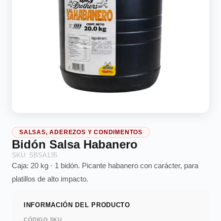
SALSAS, ADEREZOS Y CONDIMENTOS
Bidón Salsa Habanero
SKU: SBSA135
Caja: 20 kg · 1 bidón. Picante habanero con carácter, para
platillos de alto impacto.
INFORMACIÓN DEL PRODUCTO
CÓDIGO SKU