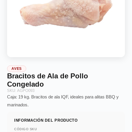
AVES
Bracitos de Ala de Pollo
Congelado
SKU: AGPO093
Caja: 19 kg. Bracitos de ala IQF, ideales para alitas BBQ y
marinados.
INFORMACIÓN DEL PRODUCTO
CÓDIGO SKU