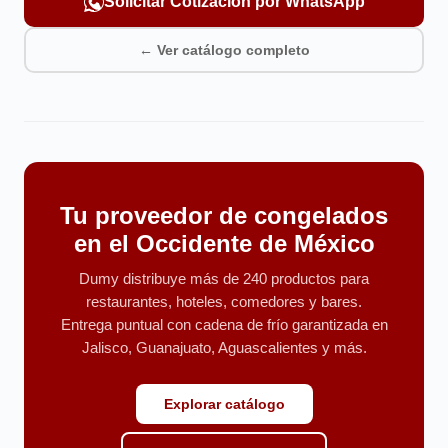
Solicitar Cotización por WhatsApp
← Ver catálogo completo
Tu proveedor de congelados
en el Occidente de México
Dumy distribuye más de 240 productos para
restaurantes, hoteles, comedores y bares.
Entrega puntual con cadena de frío garantizada en
Jalisco, Guanajuato, Aguascalientes y más.
Explorar catálogo