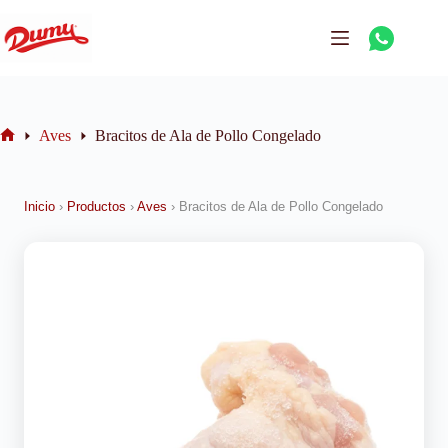
Aves
Bracitos de Ala de Pollo Congelado
Inicio
›
Productos
›
Aves
›
Bracitos de Ala de Pollo Congelado