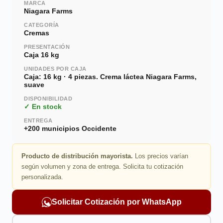
MARCA
Niagara Farms
CATEGORÍA
Cremas
PRESENTACIÓN
Caja 16 kg
UNIDADES POR CAJA
Caja: 16 kg · 4 piezas. Crema láctea Niagara Farms,
suave
DISPONIBILIDAD
✓ En stock
ENTREGA
+200 municipios Occidente
Producto de distribución mayorista.
Los precios varían
según volumen y zona de entrega. Solicita tu cotización
personalizada.
Solicitar Cotización por WhatsApp