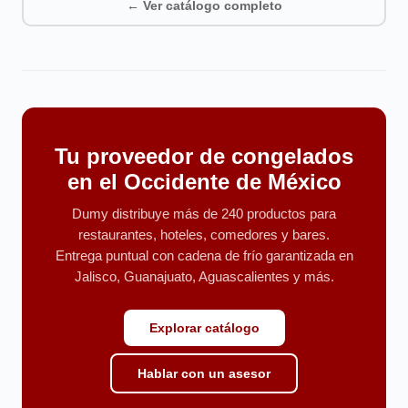
← Ver catálogo completo
Tu proveedor de congelados
en el Occidente de México
Dumy distribuye más de 240 productos para
restaurantes, hoteles, comedores y bares.
Entrega puntual con cadena de frío garantizada en
Jalisco, Guanajuato, Aguascalientes y más.
Explorar catálogo
Hablar con un asesor