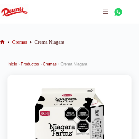
Cremas
Crema Niagara
Inicio
›
Productos
›
Cremas
›
Crema Niagara