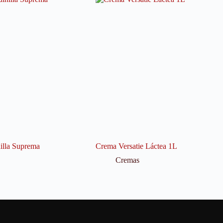
illa Suprema
Crema Versatie Láctea 1L
Cremas