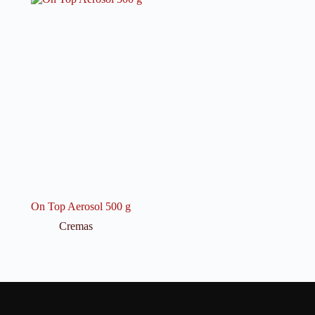
On Top Aerosol 500 g
Cremas