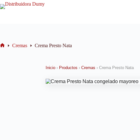
Cremas
Crema Presto Nata
Inicio
›
Productos
›
Cremas
›
Crema Presto Nata