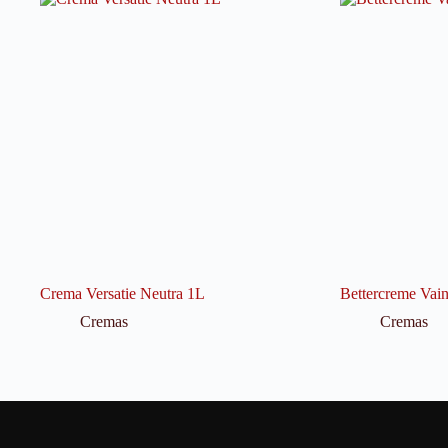
Crema Versatie Neutra 1L
Bettercreme Vain
Cremas
Cremas