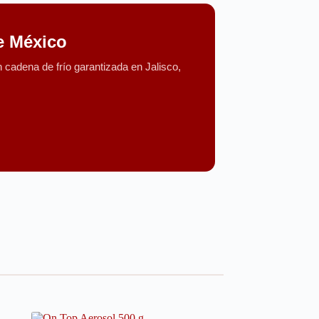
e México
cadena de frío garantizada en Jalisco,