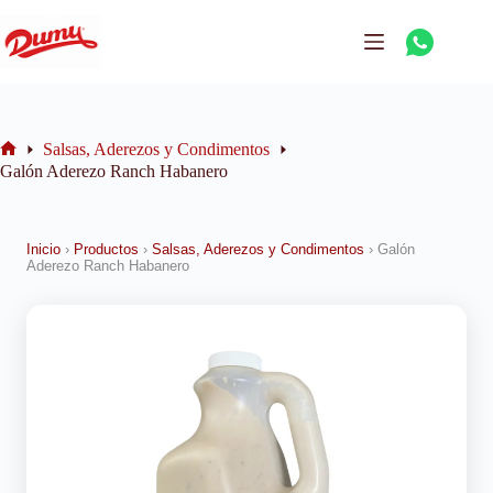
Salsas, Aderezos y Condimentos
Galón Aderezo Ranch Habanero
Inicio
›
Productos
›
Salsas, Aderezos y Condimentos
›
Galón
Aderezo Ranch Habanero