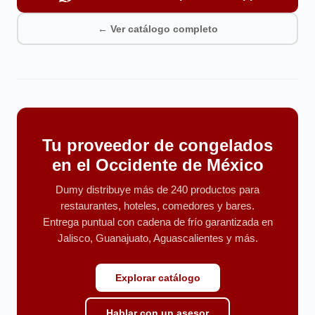
← Ver catálogo completo
Tu proveedor de congelados
en el Occidente de México
Dumy distribuye más de 240 productos para
restaurantes, hoteles, comedores y bares.
Entrega puntual con cadena de frío garantizada en
Jalisco, Guanajuato, Aguascalientes y más.
Explorar catálogo
Hablar con un asesor