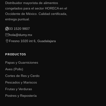
Distribuidor mayorista de alimentos
congelados para el sector HORECA en el
Occidente de México. Calidad certificada,
entrega puntual.
33 1520 9807
hola@dumy.mx
Fresno 1020 int 6, Guadalajara
PRODUCTOS
Papas y Guarniciones
Aves (Pollo)
Cortes de Res y Cerdo
Pescados y Mariscos
Frutas y Verduras
Postres y Repostería