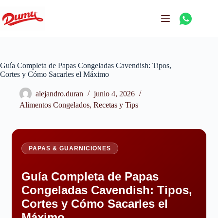
Guía Completa de Papas Congeladas Cavendish: Tipos,
Cortes y Cómo Sacarles el Máximo
alejandro.duran
junio 4, 2026
Alimentos Congelados
,
Recetas y Tips
PAPAS & GUARNICIONES
Guía Completa de Papas
Congeladas Cavendish: Tipos,
Cortes y Cómo Sacarles el
Máximo