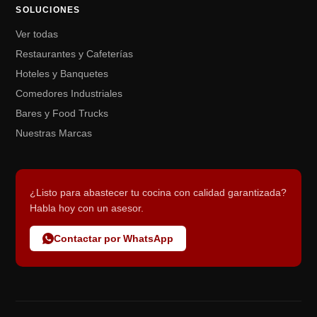
SOLUCIONES
Ver todas
Restaurantes y Cafeterías
Hoteles y Banquetes
Comedores Industriales
Bares y Food Trucks
Nuestras Marcas
¿Listo para abastecer tu cocina con calidad garantizada?
Habla hoy con un asesor.
Contactar por WhatsApp