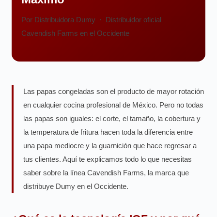
Por Distribuidora Dumy · Distribuidor oficial
Cavendish Farms en el Occidente
Las papas congeladas son el producto de mayor rotación
en cualquier cocina profesional de México. Pero no todas
las papas son iguales: el corte, el tamaño, la cobertura y
la temperatura de fritura hacen toda la diferencia entre
una papa mediocre y la guarnición que hace regresar a
tus clientes. Aquí te explicamos todo lo que necesitas
saber sobre la línea Cavendish Farms, la marca que
distribuye Dumy en el Occidente.