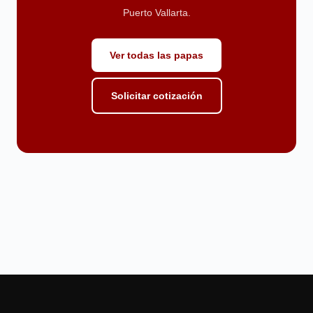
Puerto Vallarta.
Ver todas las papas
Solicitar cotización