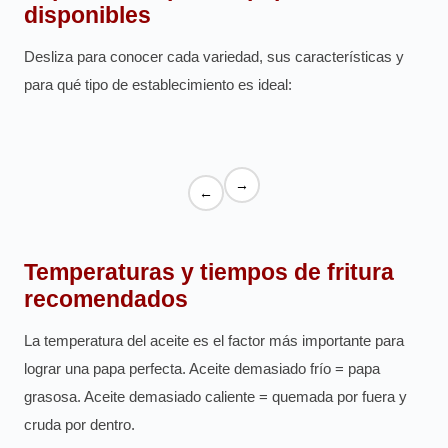
disponibles
Desliza para conocer cada variedad, sus características y
para qué tipo de establecimiento es ideal:
→
←
Temperaturas y tiempos de fritura
recomendados
La temperatura del aceite es el factor más importante para
lograr una papa perfecta. Aceite demasiado frío = papa
grasosa. Aceite demasiado caliente = quemada por fuera y
cruda por dentro.