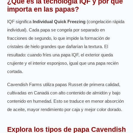
¿Qué es la tecnología IQF y por qué
importa en las papas?
IQF significa
Individual Quick Freezing
(congelación rápida
individual). Cada papa se congela por separado en
fracciones de segundo, lo que impide la formación de
cristales de hielo grandes que dañarían la textura. El
resultado: cuando fríes una papa IQF, el exterior queda
crujiente y el interior esponjoso, igual que una papa recién
cortada.
Cavendish Farms utiliza papas Russet de primera calidad,
cultivadas en Canadá con alto contenido de almidón y bajo
contenido en humedad. Esto se traduce en menor absorción
de aceite, mayor rendimiento por caja y mejor color dorado.
Explora los tipos de papa Cavendish