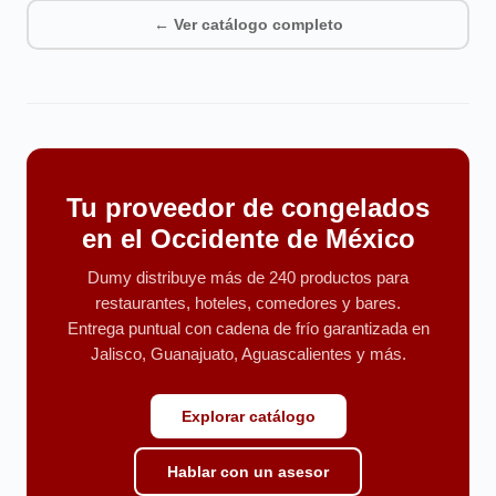
← Ver catálogo completo
Tu proveedor de congelados
en el Occidente de México
Dumy distribuye más de 240 productos para
restaurantes, hoteles, comedores y bares.
Entrega puntual con cadena de frío garantizada en
Jalisco, Guanajuato, Aguascalientes y más.
Explorar catálogo
Hablar con un asesor