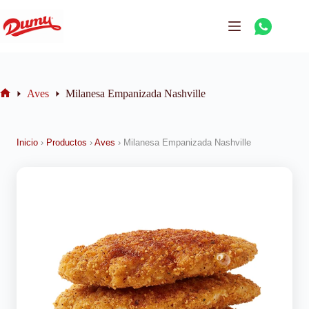
Aves
Milanesa Empanizada Nashville
Inicio
›
Productos
›
Aves
›
Milanesa Empanizada Nashville