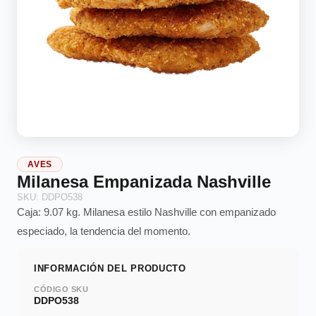
AVES
Milanesa Empanizada Nashville
SKU: DDPO538
Caja: 9.07 kg. Milanesa estilo Nashville con empanizado
especiado, la tendencia del momento.
INFORMACIÓN DEL PRODUCTO
CÓDIGO SKU
DDPO538