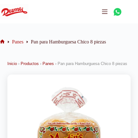
Panes
Pan para Hamburguesa Chico 8 piezas
Inicio
›
Productos
›
Panes
›
Pan para Hamburguesa Chico 8 piezas