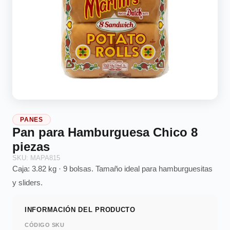
PANES
Pan para Hamburguesa Chico 8
piezas
SKU: MAPA815
Caja: 3.82 kg · 9 bolsas. Tamaño ideal para hamburguesitas
y sliders.
INFORMACIÓN DEL PRODUCTO
CÓDIGO SKU