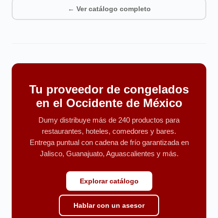
← Ver catálogo completo
Tu proveedor de congelados
en el Occidente de México
Dumy distribuye más de 240 productos para
restaurantes, hoteles, comedores y bares.
Entrega puntual con cadena de frío garantizada en
Jalisco, Guanajuato, Aguascalientes y más.
Explorar catálogo
Hablar con un asesor