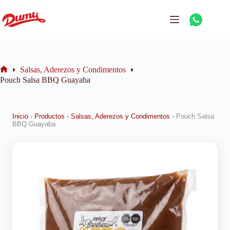
Salsas, Aderezos y Condimentos
Pouch Salsa BBQ Guayaba
Inicio
›
Productos
›
Salsas, Aderezos y Condimentos
›
Pouch Salsa
BBQ Guayaba