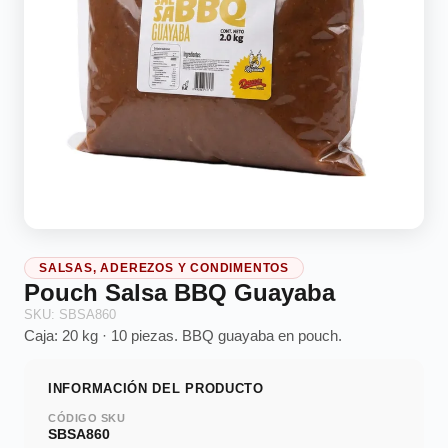
SALSAS, ADEREZOS Y CONDIMENTOS
Pouch Salsa BBQ Guayaba
SKU: SBSA860
Caja: 20 kg · 10 piezas. BBQ guayaba en pouch.
INFORMACIÓN DEL PRODUCTO
CÓDIGO SKU
SBSA860