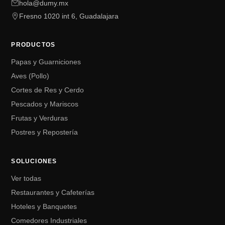
hola@dumy.mx
Fresno 1020 int 6, Guadalajara
PRODUCTOS
Papas y Guarniciones
Aves (Pollo)
Cortes de Res y Cerdo
Pescados y Mariscos
Frutas y Verduras
Postres y Repostería
SOLUCIONES
Ver todas
Restaurantes y Cafeterías
Hoteles y Banquetes
Comedores Industriales