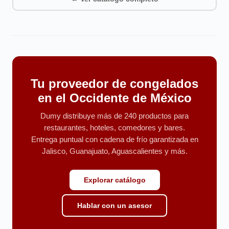
Tu proveedor de congelados
en el Occidente de México
Dumy distribuye más de 240 productos para
restaurantes, hoteles, comedores y bares.
Entrega puntual con cadena de frío garantizada en
Jalisco, Guanajuato, Aguascalientes y más.
Explorar catálogo
Hablar con un asesor