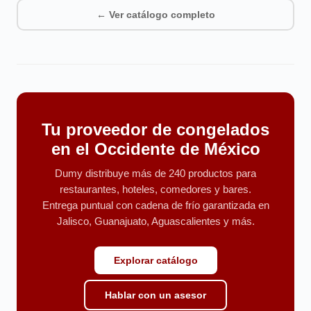
← Ver catálogo completo
Tu proveedor de congelados
en el Occidente de México
Dumy distribuye más de 240 productos para
restaurantes, hoteles, comedores y bares.
Entrega puntual con cadena de frío garantizada en
Jalisco, Guanajuato, Aguascalientes y más.
Explorar catálogo
Hablar con un asesor