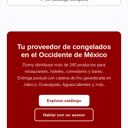
Tu proveedor de congelados
en el Occidente de México
Dumy distribuye más de 240 productos para
restaurantes, hoteles, comedores y bares.
Entrega puntual con cadena de frío garantizada en
Jalisco, Guanajuato, Aguascalientes y más.
Explorar catálogo
Hablar con un asesor