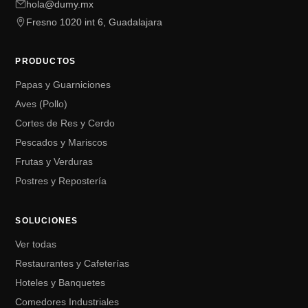
hola@dumy.mx
Fresno 1020 int 6, Guadalajara
PRODUCTOS
Papas y Guarniciones
Aves (Pollo)
Cortes de Res y Cerdo
Pescados y Mariscos
Frutas y Verduras
Postres y Repostería
SOLUCIONES
Ver todas
Restaurantes y Cafeterías
Hoteles y Banquetes
Comedores Industriales