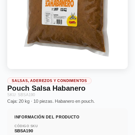
SALSAS, ADEREZOS Y CONDIMENTOS
Pouch Salsa Habanero
SKU: SBSA190
Caja: 20 kg · 10 piezas. Habanero en pouch.
INFORMACIÓN DEL PRODUCTO
CÓDIGO SKU
SBSA190