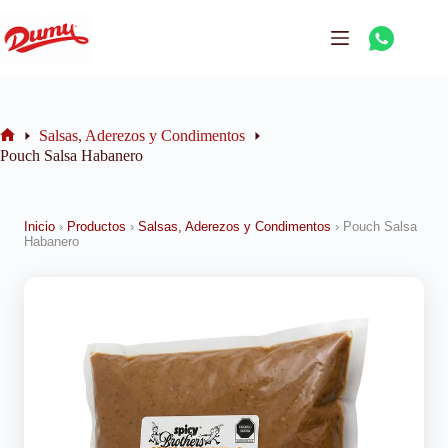
Salsas, Aderezos y Condimentos
Pouch Salsa Habanero
Inicio
›
Productos
›
Salsas, Aderezos y Condimentos
›
Pouch Salsa
Habanero