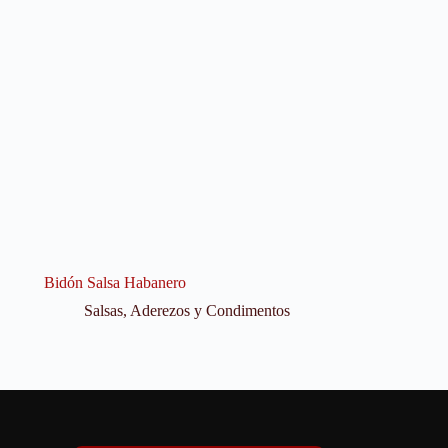
Bidón Salsa Habanero
Salsas, Aderezos y Condimentos