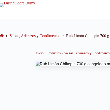
Salsas, Aderezos y Condimentos
Rub Limón Chiltepin 700 g
Inicio
›
Productos
›
Salsas, Aderezos y Condimento