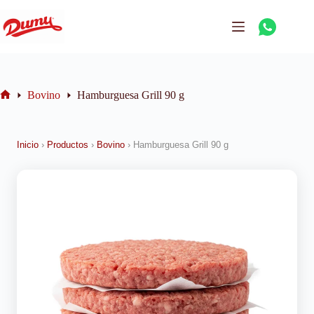
Bovino
Hamburguesa Grill 90 g
Inicio
›
Productos
›
Bovino
›
Hamburguesa Grill 90 g