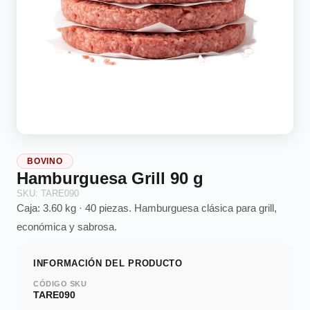
BOVINO
Hamburguesa Grill 90 g
SKU: TARE090
Caja: 3.60 kg · 40 piezas. Hamburguesa clásica para grill,
económica y sabrosa.
INFORMACIÓN DEL PRODUCTO
CÓDIGO SKU
TARE090