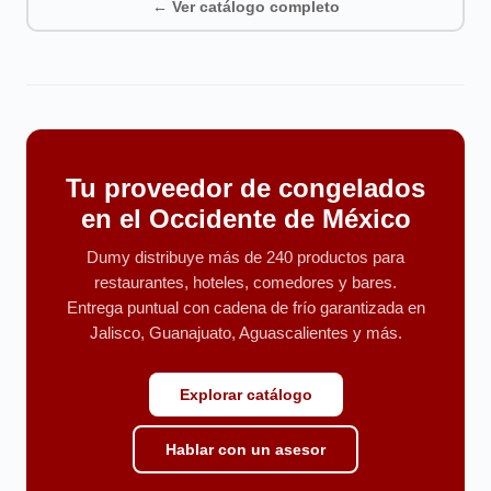
← Ver catálogo completo
Tu proveedor de congelados
en el Occidente de México
Dumy distribuye más de 240 productos para
restaurantes, hoteles, comedores y bares.
Entrega puntual con cadena de frío garantizada en
Jalisco, Guanajuato, Aguascalientes y más.
Explorar catálogo
Hablar con un asesor