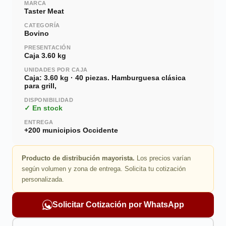
MARCA
Taster Meat
CATEGORÍA
Bovino
PRESENTACIÓN
Caja 3.60 kg
UNIDADES POR CAJA
Caja: 3.60 kg · 40 piezas. Hamburguesa clásica
para grill,
DISPONIBILIDAD
✓ En stock
ENTREGA
+200 municipios Occidente
Producto de distribución mayorista.
Los precios varían
según volumen y zona de entrega. Solicita tu cotización
personalizada.
Solicitar Cotización por WhatsApp