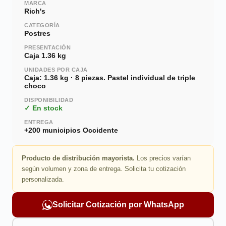
MARCA
Rich's
CATEGORÍA
Postres
PRESENTACIÓN
Caja 1.36 kg
UNIDADES POR CAJA
Caja: 1.36 kg · 8 piezas. Pastel individual de triple
choco
DISPONIBILIDAD
✓ En stock
ENTREGA
+200 municipios Occidente
Producto de distribución mayorista.
Los precios varían
según volumen y zona de entrega. Solicita tu cotización
personalizada.
Solicitar Cotización por WhatsApp