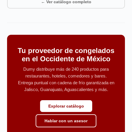
← Ver catálogo completo
Tu proveedor de congelados
en el Occidente de México
Dumy distribuye más de 240 productos para
restaurantes, hoteles, comedores y bares.
Entrega puntual con cadena de frío garantizada en
Jalisco, Guanajuato, Aguascalientes y más.
Explorar catálogo
Hablar con un asesor