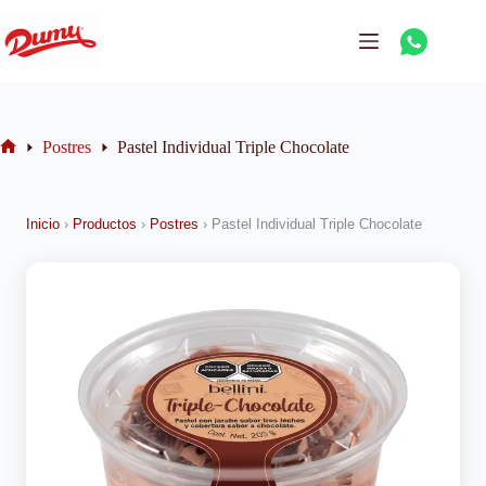
Postres
Pastel Individual Triple Chocolate
Inicio
›
Productos
›
Postres
›
Pastel Individual Triple Chocolate