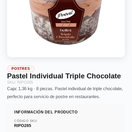
POSTRES
Pastel Individual Triple Chocolate
SKU: RIPO285
Caja: 1.36 kg · 8 piezas. Pastel individual de triple chocolate,
perfecto para servicio de postre en restaurantes.
INFORMACIÓN DEL PRODUCTO
CÓDIGO SKU
RIPO285