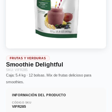
FRUTAS Y VERDURAS
Smoothie Delightful
SKU: VIFR285
Caja: 5.4 kg · 12 bolsas. Mix de frutas delicioso para
smoothies.
INFORMACIÓN DEL PRODUCTO
CÓDIGO SKU
VIFR285