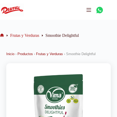
Frutas y Verduras
Smoothie Delightful
Inicio
›
Productos
›
Frutas y Verduras
›
Smoothie Delightful