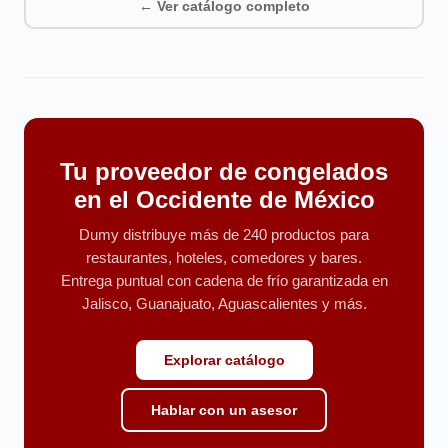
← Ver catálogo completo
Tu proveedor de congelados
en el Occidente de México
Dumy distribuye más de 240 productos para
restaurantes, hoteles, comedores y bares.
Entrega puntual con cadena de frío garantizada en
Jalisco, Guanajuato, Aguascalientes y más.
Explorar catálogo
Hablar con un asesor