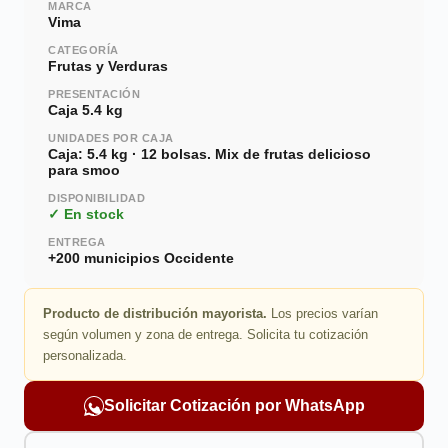
MARCA
Vima
CATEGORÍA
Frutas y Verduras
PRESENTACIÓN
Caja 5.4 kg
UNIDADES POR CAJA
Caja: 5.4 kg · 12 bolsas. Mix de frutas delicioso
para smoo
DISPONIBILIDAD
✓ En stock
ENTREGA
+200 municipios Occidente
Producto de distribución mayorista.
Los precios varían
según volumen y zona de entrega. Solicita tu cotización
personalizada.
Solicitar Cotización por WhatsApp